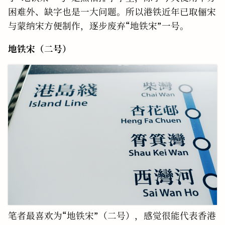
困难外、缺字也是一大问题。所以港铁近年已取俪宋
与蒙纳宋方便制作，逐步废弃“地铁宋”一号。
地铁宋（二号）
笔者最喜欢为“地铁宋”（二号），感觉很能代表香港