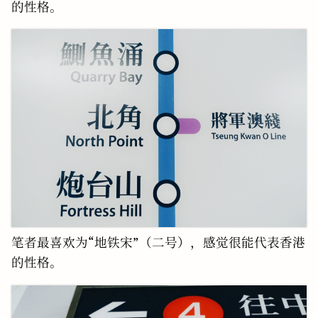
的性格。
笔者最喜欢为“地铁宋”（二号），感觉很能代表香港
的性格。