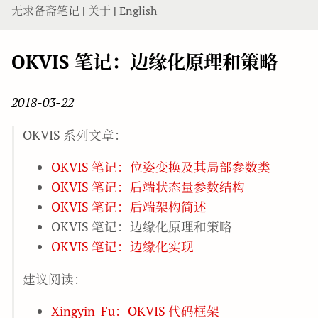
无求备斋笔记
|
关于
|
English
OKVIS 笔记：边缘化原理和策略
2018-03-22
OKVIS 系列文章：
OKVIS 笔记：位姿变换及其局部参数类
OKVIS 笔记：后端状态量参数结构
OKVIS 笔记：后端架构简述
OKVIS 笔记：边缘化原理和策略
OKVIS 笔记：边缘化实现
建议阅读：
Xingyin-Fu：OKVIS 代码框架