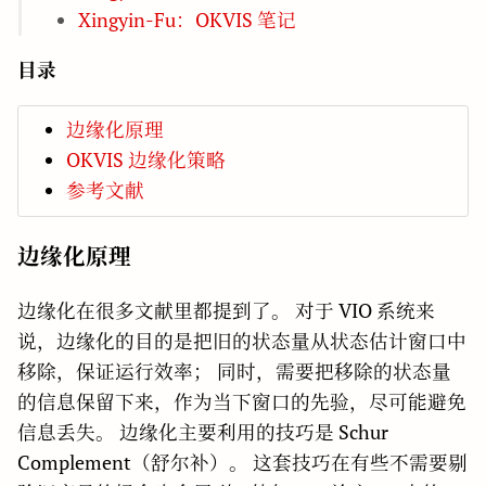
Xingyin-Fu：OKVIS 笔记
目录
边缘化原理
OKVIS 边缘化策略
参考文献
边缘化原理
边缘化在很多文献里都提到了。 对于 VIO 系统来
说，边缘化的目的是把旧的状态量从状态估计窗口中
移除，保证运行效率； 同时，需要把移除的状态量
的信息保留下来，作为当下窗口的先验，尽可能避免
信息丢失。 边缘化主要利用的技巧是 Schur
Complement（舒尔补）。 这套技巧在有些不需要剔