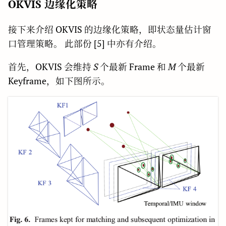
OKVIS 边缘化策略
接下来介绍 OKVIS 的边缘化策略，即状态量估计窗
口管理策略。 此部份 [5] 中亦有介绍。
首先，OKVIS 会维持
S
个最新 Frame 和
M
个最新
Keyframe，如下图所示。